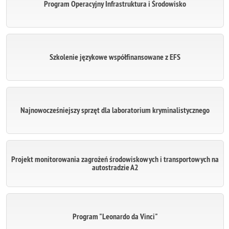
Program Operacyjny Infrastruktura i Środowisko
Szkolenie językowe współfinansowane z EFS
Najnowocześniejszy sprzęt dla laboratorium kryminalistycznego
Projekt monitorowania zagrożeń środowiskowych i transportowych na
autostradzie A2
Program "Leonardo da Vinci"