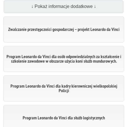
↓ Pokaż informacje dodatkowe ↓
Zwalczanie przestępczości gospodarczej – projekt Leonardo da Vinci
Program Leonardo da Vinci dla osób odpowiedzialnych za kształcenie i
szkolenie zawodowe w obszarze użycia koni służb mundurowych.
Program Leonardo da Vinci dla kadry kierowniczej wielkopolskiej
Policji
Program Leonardo da Vinci dla służb logistycznych