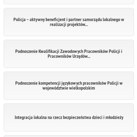
Policja – aktywny beneficjent i partner samorządu lokalnego w
realizacji projektów...
Podnoszenie Kwalifikacji Zawodowych Pracowników Policji i
Pracowników Urzędów...
Podnoszenie kompetencji językowych pracowników Policji w
województwie wielkopolskim
Integracja lokalna na rzecz bezpieczeństwa dzieci i młodzieży