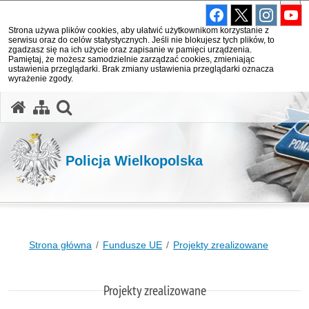
Strona używa plików cookies, aby ułatwić użytkownikom korzystanie z
serwisu oraz do celów statystycznych. Jeśli nie blokujesz tych plików, to
zgadzasz się na ich użycie oraz zapisanie w pamięci urządzenia.
Pamiętaj, że możesz samodzielnie zarządzać cookies, zmieniając
ustawienia przeglądarki. Brak zmiany ustawienia przeglądarki oznacza
wyrażenie zgody.
otwórz wyszukiwarkę
Policja Wielkopolska
Strona główna
Fundusze UE
Projekty zrealizowane
Projekty zrealizowane