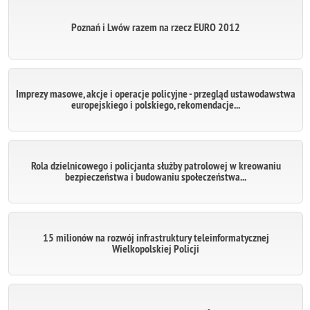
Poznań i Lwów razem na rzecz EURO 2012
Imprezy masowe, akcje i operacje policyjne - przegląd ustawodawstwa
europejskiego i polskiego, rekomendacje...
Rola dzielnicowego i policjanta służby patrolowej w kreowaniu
bezpieczeństwa i budowaniu społeczeństwa...
15 milionów na rozwój infrastruktury teleinformatycznej
Wielkopolskiej Policji