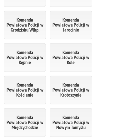
Komenda
Komenda
Powiatowa Policji w
Powiatowa Policji w
Grodzisku Wlkp.
Jarocinie
Komenda
Komenda
Powiatowa Policji w
Powiatowa Policji w
Kępnie
Kole
Komenda
Komenda
Powiatowa Policji w
Powiatowa Policji w
Kościanie
Krotoszynie
Komenda
Komenda
Powiatowa Policji w
Powiatowa Policji w
Międzychodzie
Nowym Tomyślu