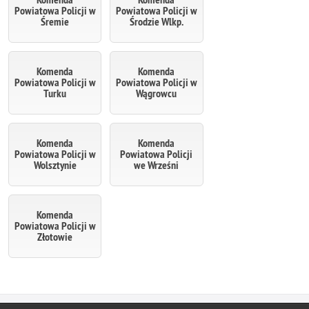
Powiatowa Policji w
Powiatowa Policji w
Śremie
Środzie Wlkp.
Komenda
Komenda
Powiatowa Policji w
Powiatowa Policji w
Turku
Wągrowcu
Komenda
Komenda
Powiatowa Policji w
Powiatowa Policji
Wolsztynie
we Wrześni
Komenda
Powiatowa Policji w
Złotowie