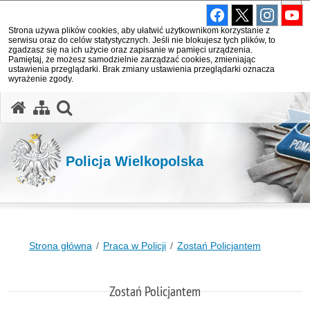
Strona używa plików cookies, aby ułatwić użytkownikom korzystanie z
serwisu oraz do celów statystycznych. Jeśli nie blokujesz tych plików, to
zgadzasz się na ich użycie oraz zapisanie w pamięci urządzenia.
Pamiętaj, że możesz samodzielnie zarządzać cookies, zmieniając
ustawienia przeglądarki. Brak zmiany ustawienia przeglądarki oznacza
wyrażenie zgody.
otwórz wyszukiwarkę
Policja Wielkopolska
Strona główna
Praca w Policji
Zostań Policjantem
Zostań Policjantem