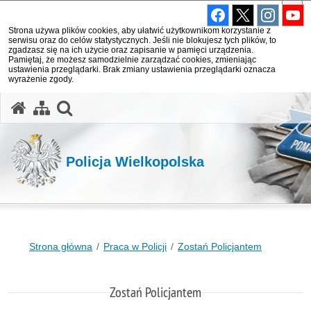
Strona używa plików cookies, aby ułatwić użytkownikom korzystanie z
serwisu oraz do celów statystycznych. Jeśli nie blokujesz tych plików, to
zgadzasz się na ich użycie oraz zapisanie w pamięci urządzenia.
Pamiętaj, że możesz samodzielnie zarządzać cookies, zmieniając
ustawienia przeglądarki. Brak zmiany ustawienia przeglądarki oznacza
wyrażenie zgody.
otwórz wyszukiwarkę
Policja Wielkopolska
Strona główna
Praca w Policji
Zostań Policjantem
Zostań Policjantem