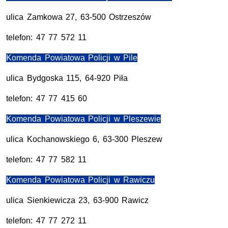
ulica Zamkowa 27, 63-500 Ostrzeszów
telefon: 47 77 572 11
Komenda Powiatowa Policji w Pile
ulica Bydgoska 115, 64-920 Piła
telefon: 47 77 415 60
Komenda Powiatowa Policji w Pleszewie
ulica Kochanowskiego 6, 63-300 Pleszew
telefon: 47 77 582 11
Komenda Powiatowa Policji w Rawiczu
ulica Sienkiewicza 23, 63-900 Rawicz
telefon: 47 77 272 11