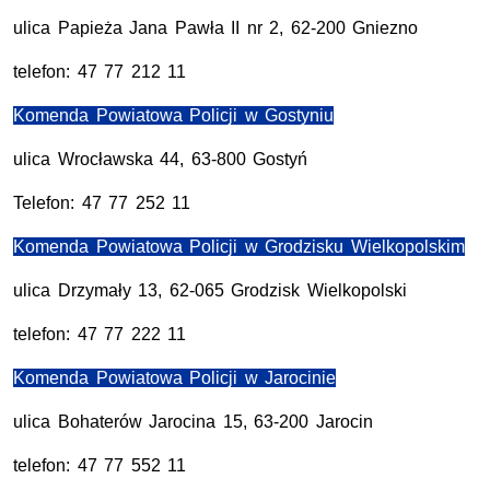
ulica Papieża Jana Pawła II nr 2, 62-200 Gniezno
telefon: 47 77 212 11
Komenda Powiatowa Policji w Gostyniu
ulica Wrocławska 44, 63-800 Gostyń
Telefon: 47 77 252 11
Komenda Powiatowa Policji w Grodzisku Wielkopolskim
ulica Drzymały 13, 62-065 Grodzisk Wielkopolski
telefon: 47 77 222 11
Komenda Powiatowa Policji w Jarocinie
ulica Bohaterów Jarocina 15, 63-200 Jarocin
telefon: 47 77 552 11