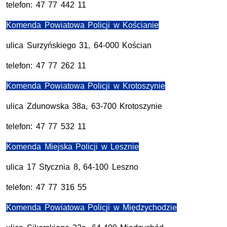
telefon: 47 77 442 11
Komenda Powiatowa Policji w Kościanie
ulica Surzyńskiego 31, 64-000 Kościan
telefon: 47 77 262 11
Komenda Powiatowa Policji w Krotoszynie
ulica Zdunowska 38a, 63-700 Krotoszynie
telefon: 47 77 532 11
Komenda Miejska Policji w Lesznie
ulica 17 Stycznia 8, 64-100 Leszno
telefon: 47 77 316 55
Komenda Powiatowa Policji w Międzychodzie