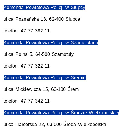
Komenda Powiatowa Policji w Słupcy
ulica Poznańska 13, 62-400 Słupca
telefon: 47 77 382 11
Komenda Powiatowa Policji w Szamotułach
ulica Polna 5, 64-500 Szamotuły
telefon: 47 77 322 11
Komenda Powiatowa Policji w Śremie
ulica Mickiewicza 15, 63-100 Śrem
telefon: 47 77 342 11
Komenda Powiatowa Policji w Środzie Wielkopolskiej
ulica Harcerska 22, 63-000 Środa Wielkopolska