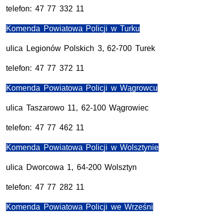
telefon: 47 77 332 11
Komenda Powiatowa Policji w Turku
ulica Legionów Polskich 3, 62-700 Turek
telefon: 47 77 372 11
Komenda Powiatowa Policji w Wągrowcu
ulica Taszarowo 11, 62-100 Wągrowiec
telefon: 47 77 462 11
Komenda Powiatowa Policji w Wolsztynie
ulica Dworcowa 1, 64-200 Wolsztyn
telefon: 47 77 282 11
Komenda Powiatowa Policji we Wrześni