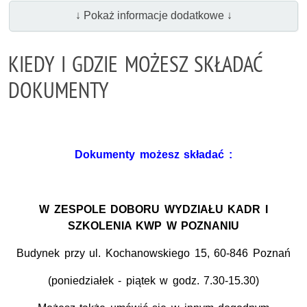
↓ Pokaż informacje dodatkowe ↓
KIEDY I GDZIE MOŻESZ SKŁADAĆ
DOKUMENTY
Dokumenty możesz składać :
W ZESPOLE DOBORU WYDZIAŁU KADR I
SZKOLENIA KWP W POZNANIU
Budynek przy ul. Kochanowskiego 15, 60-846 Poznań
(poniedziałek - piątek w godz. 7.30-15.30)