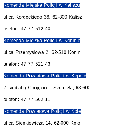
Komenda Miejska Policji w Kaliszu
ulica Kordeckiego 36, 62-800 Kalisz
telefon: 47 77 512 40
Komenda Miejska Policji w Koninie
ulica Przemysłowa 2, 62-510 Konin
telefon: 47 77 521 43
Komenda Powiatowa Policji w Kępnie
Z siedzibą Chojęcin – Szum 8a, 63-600
telefon: 47 77 562 11
Komenda Powiatowa Policji w Kole
ulica Sienkiewicza 14, 62-000 Koło