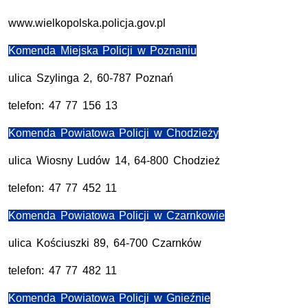
www.wielkopolska.policja.gov.pl
Komenda Miejska Policji w Poznaniu
ulica Szylinga 2, 60-787 Poznań
telefon: 47 77 156 13
Komenda Powiatowa Policji w Chodzieży
ulica Wiosny Ludów 14, 64-800 Chodzież
telefon: 47 77 452 11
Komenda Powiatowa Policji w Czarnkowie
ulica Kościuszki 89, 64-700 Czarnków
telefon: 47 77 482 11
Komenda Powiatowa Policji w Gnieźnie