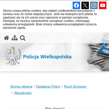
Strona używa plików cookies, aby ułatwić użytkownikom korzystanie z
serwisu oraz do celów statystycznych. Jeśli nie blokujesz tych plików, to
zgadzasz się na ich użycie oraz zapisanie w pamięci urządzenia.
Pamiętaj, że możesz samodzielnie zarządzać cookies, zmieniając
ustawienia przeglądarki. Brak zmiany ustawienia przeglądarki oznacza
wyrażenie zgody.
otwórz wyszukiwarkę
Policja Wielkopolska
Strona główna
Działania Policji
Ruch Drogowy
Aktualności
Aktualności