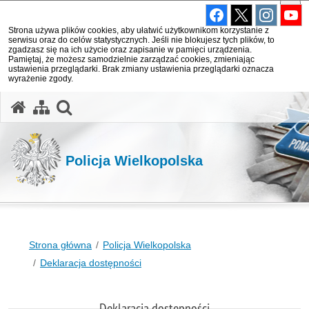
Strona używa plików cookies, aby ułatwić użytkownikom korzystanie z
serwisu oraz do celów statystycznych. Jeśli nie blokujesz tych plików, to
zgadzasz się na ich użycie oraz zapisanie w pamięci urządzenia.
Pamiętaj, że możesz samodzielnie zarządzać cookies, zmieniając
ustawienia przeglądarki. Brak zmiany ustawienia przeglądarki oznacza
wyrażenie zgody.
otwórz wyszukiwarkę
Policja Wielkopolska
Strona główna
Policja Wielkopolska
Deklaracja dostępności
Deklaracja dostępności