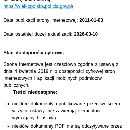
https://wielkopolska.policja.gov.pl
/
Data publikacji strony internetowej:
2011-01-03
Data ostatniej dużej aktualizacji:
2026-03-10
Stan dostępności cyfrowej
Strona internetowa jest częściowo zgodna z ustawą z
dnia 4 kwietnia 2019 r. o dostępności cyfrowej stron
internetowych i aplikacji mobilnych podmiotów
publicznych.
Treści niedostępne:
niektóre dokumenty, opublikowane przed wejściem
w życie ustawy, nie zawierają elementów
wymaganych ustawą,
niektóre dokumenty PDF nie są odczytywane przez