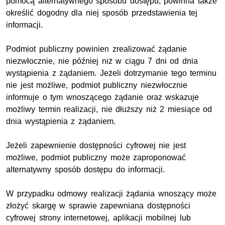
pomocą alternatywnego sposobu dostępu, powinna także
określić dogodny dla niej sposób przedstawienia tej
informacji.
Podmiot publiczny powinien zrealizować żądanie
niezwłocznie, nie później niż w ciągu 7 dni od dnia
wystąpienia z żądaniem. Jeżeli dotrzymanie tego terminu
nie jest możliwe, podmiot publiczny niezwłocznie
informuje o tym wnoszącego żądanie oraz wskazuje
możliwy termin realizacji, nie dłuższy niż 2 miesiące od
dnia wystąpienia z żądaniem.
Jeżeli zapewnienie dostępności cyfrowej nie jest
możliwe, podmiot publiczny może zaproponować
alternatywny sposób dostępu do informacji.
W przypadku odmowy realizacji żądania wnoszący może
złożyć skargę w sprawie zapewniana dostępności
cyfrowej strony internetowej, aplikacji mobilnej lub