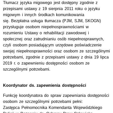
Tłumacz języka migowego jest dostępny zgodnie z
przepisami ustawy z 19 sierpnia 2011 roku o języku
migowym i innych środkach komunikowania
się. Bezpłatna usługa tłumacza (PJM, SJM, SKOGN)
przysługuje osobom niepełnosprawnościami w
rozumieniu Ustawy o rehabilitacji zawodowej i
społecznej oraz zatrudnianiu osób niepełnosprawnych,
czyli osobom posiadającym urzędowe poświadczenie
swojej niepełnosprawności oraz osobom ze szczególnymi
potrzebami, zgodnie z przepisami ustawy z dnia 19 lipca
2019 r. o zapewnieniu dostępności osobom ze
szczególnymi potrzebami.
Koordynator ds. zapewnienia dostępności
Funkcję koordynatora do spraw zapewniania dostępności
osobom ze szczególnymi potrzebami pełni:
Zastępca Pełnomocnika Komendanta Wojewódzkiego