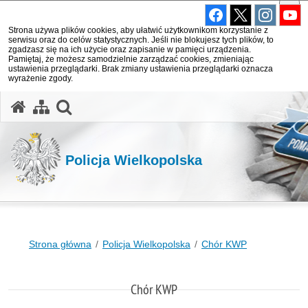
Strona używa plików cookies, aby ułatwić użytkownikom korzystanie z
serwisu oraz do celów statystycznych. Jeśli nie blokujesz tych plików, to
zgadzasz się na ich użycie oraz zapisanie w pamięci urządzenia.
Pamiętaj, że możesz samodzielnie zarządzać cookies, zmieniając
ustawienia przeglądarki. Brak zmiany ustawienia przeglądarki oznacza
wyrażenie zgody.
otwórz wyszukiwarkę
Policja Wielkopolska
Strona główna
Policja Wielkopolska
Chór KWP
Chór KWP