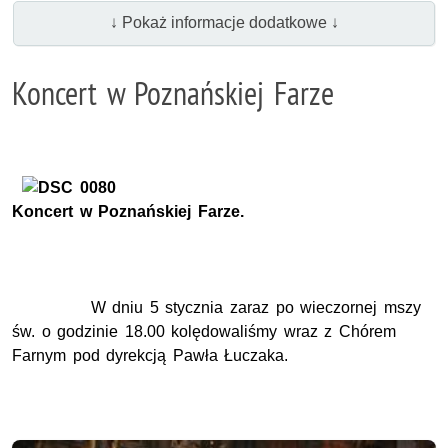
↓ Pokaż informacje dodatkowe ↓
Koncert w Poznańskiej Farze
Koncert w Poznańskiej Farze.
W dniu 5 stycznia zaraz po wieczornej mszy
św. o godzinie 18.00 kolędowaliśmy wraz z Chórem
Farnym pod dyrekcją Pawła Łuczaka.