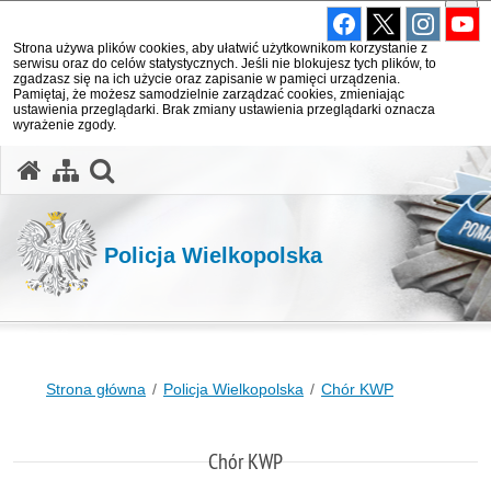
Strona używa plików cookies, aby ułatwić użytkownikom korzystanie z
serwisu oraz do celów statystycznych. Jeśli nie blokujesz tych plików, to
zgadzasz się na ich użycie oraz zapisanie w pamięci urządzenia.
Pamiętaj, że możesz samodzielnie zarządzać cookies, zmieniając
ustawienia przeglądarki. Brak zmiany ustawienia przeglądarki oznacza
wyrażenie zgody.
otwórz wyszukiwarkę
Policja Wielkopolska
Strona główna
Policja Wielkopolska
Chór KWP
Chór KWP