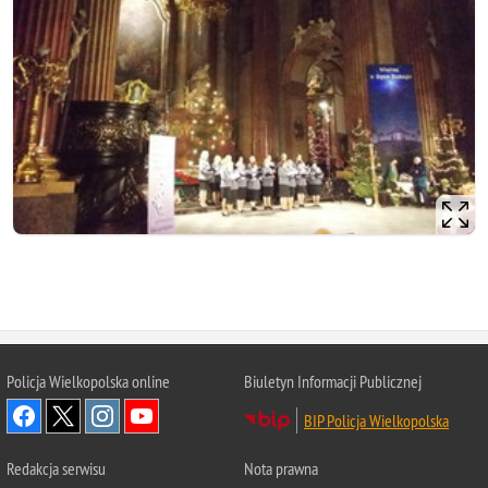
Policja Wielkopolska online
Biuletyn Informacji Publicznej
BIP Policja Wielkopolska
Redakcja serwisu
Nota prawna