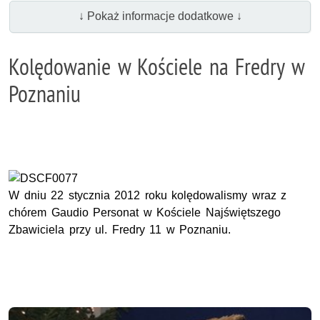
↓ Pokaż informacje dodatkowe ↓
Kolędowanie w Kościele na Fredry w
Poznaniu
W dniu 22 stycznia 2012 roku kolędowalismy wraz z
chórem Gaudio Personat w Kościele Najświętszego
Zbawiciela przy ul. Fredry 11 w Poznaniu.