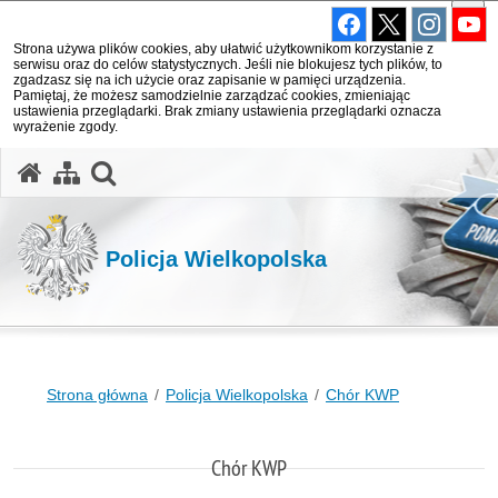
Strona używa plików cookies, aby ułatwić użytkownikom korzystanie z
serwisu oraz do celów statystycznych. Jeśli nie blokujesz tych plików, to
zgadzasz się na ich użycie oraz zapisanie w pamięci urządzenia.
Pamiętaj, że możesz samodzielnie zarządzać cookies, zmieniając
ustawienia przeglądarki. Brak zmiany ustawienia przeglądarki oznacza
wyrażenie zgody.
otwórz wyszukiwarkę
Policja Wielkopolska
Strona główna
Policja Wielkopolska
Chór KWP
Chór KWP