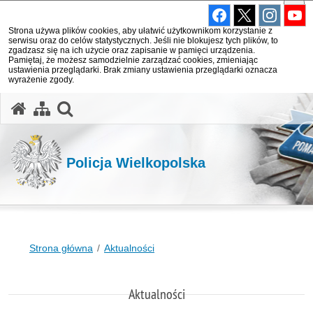
Strona używa plików cookies, aby ułatwić użytkownikom korzystanie z
serwisu oraz do celów statystycznych. Jeśli nie blokujesz tych plików, to
zgadzasz się na ich użycie oraz zapisanie w pamięci urządzenia.
Pamiętaj, że możesz samodzielnie zarządzać cookies, zmieniając
ustawienia przeglądarki. Brak zmiany ustawienia przeglądarki oznacza
wyrażenie zgody.
otwórz wyszukiwarkę
Policja Wielkopolska
Strona główna
Aktualności
Aktualności