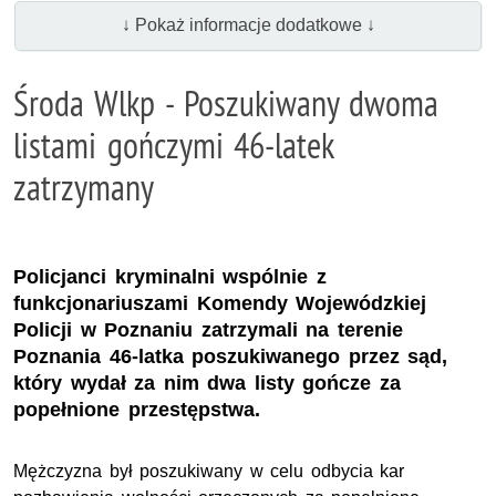
↓ Pokaż informacje dodatkowe ↓
Środa Wlkp - Poszukiwany dwoma
listami gończymi 46-latek
zatrzymany
Policjanci kryminalni wspólnie z
funkcjonariuszami Komendy Wojewódzkiej
Policji w Poznaniu zatrzymali na terenie
Poznania 46-latka poszukiwanego przez sąd,
który wydał za nim dwa listy gończe za
popełnione przestępstwa.
Mężczyzna był poszukiwany w celu odbycia kar