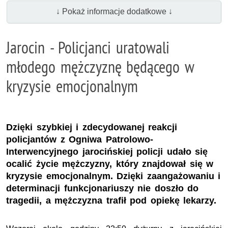
↓ Pokaż informacje dodatkowe ↓
Jarocin - Policjanci uratowali
młodego mężczyznę będącego w
kryzysie emocjonalnym
Dzięki szybkiej i zdecydowanej reakcji
policjantów z Ogniwa Patrolowo-
Interwencyjnego jarocińskiej policji udało się
ocalić życie mężczyzny, który znajdował się w
kryzysie emocjonalnym. Dzięki zaangażowaniu i
determinacji funkcjonariuszy nie doszło do
tragedii, a mężczyzna trafił pod opiekę lekarzy.