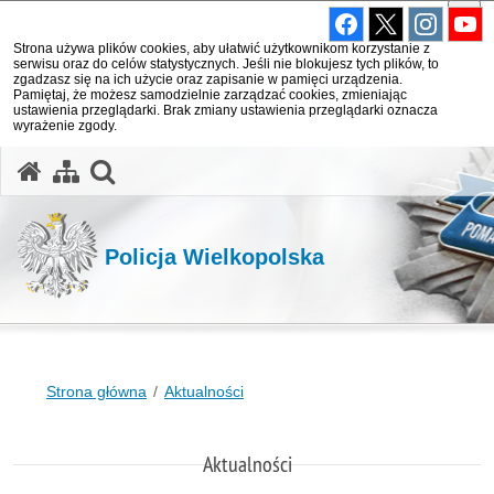
Strona używa plików cookies, aby ułatwić użytkownikom korzystanie z
serwisu oraz do celów statystycznych. Jeśli nie blokujesz tych plików, to
zgadzasz się na ich użycie oraz zapisanie w pamięci urządzenia.
Pamiętaj, że możesz samodzielnie zarządzać cookies, zmieniając
ustawienia przeglądarki. Brak zmiany ustawienia przeglądarki oznacza
wyrażenie zgody.
otwórz wyszukiwarkę
Policja Wielkopolska
Strona główna
Aktualności
Aktualności