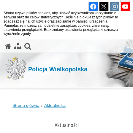
Strona używa plików cookies, aby ułatwić użytkownikom korzystanie z
serwisu oraz do celów statystycznych. Jeśli nie blokujesz tych plików, to
zgadzasz się na ich użycie oraz zapisanie w pamięci urządzenia.
Pamiętaj, że możesz samodzielnie zarządzać cookies, zmieniając
ustawienia przeglądarki. Brak zmiany ustawienia przeglądarki oznacza
wyrażenie zgody.
otwórz wyszukiwarkę
Policja Wielkopolska
Strona główna
Aktualności
Aktualności