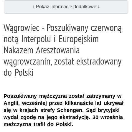
↓ Pokaż informacje dodatkowe ↓
Wągrowiec - Poszukiwany czerwoną
notą Interpolu i Europejskim
Nakazem Aresztowania
wągrowczanin, został ekstradowany
do Polski
Poszukiwany mężczyzna został zatrzymany w
Anglii, wcześniej przez kilkanaście lat ukrywał
się w krajach strefy Schengen. Sąd brytyjski
wydał zgodę na jego ekstradycję. 30 września
mężczyzna trafił do Polski.