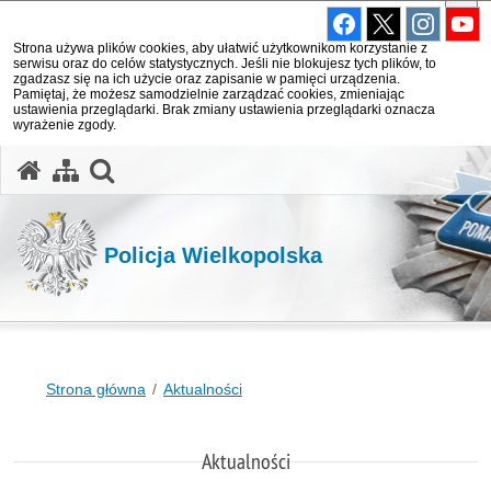
Strona używa plików cookies, aby ułatwić użytkownikom korzystanie z
serwisu oraz do celów statystycznych. Jeśli nie blokujesz tych plików, to
zgadzasz się na ich użycie oraz zapisanie w pamięci urządzenia.
Pamiętaj, że możesz samodzielnie zarządzać cookies, zmieniając
ustawienia przeglądarki. Brak zmiany ustawienia przeglądarki oznacza
wyrażenie zgody.
otwórz wyszukiwarkę
Policja Wielkopolska
Strona główna
Aktualności
Aktualności