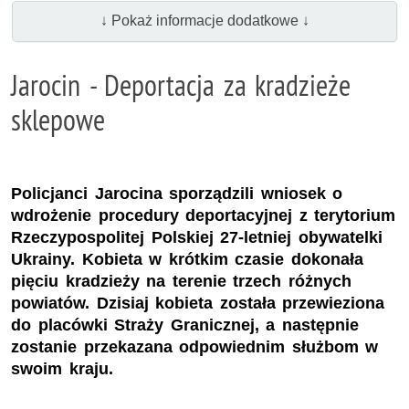
↓ Pokaż informacje dodatkowe ↓
Jarocin - Deportacja za kradzieże
sklepowe
Policjanci Jarocina sporządzili wniosek o
wdrożenie procedury deportacyjnej z terytorium
Rzeczypospolitej Polskiej 27-letniej obywatelki
Ukrainy. Kobieta w krótkim czasie dokonała
pięciu kradzieży na terenie trzech różnych
powiatów. Dzisiaj kobieta została przewieziona
do placówki Straży Granicznej, a następnie
zostanie przekazana odpowiednim służbom w
swoim kraju.