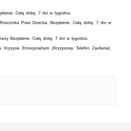
łatnie. Całą dobę. 7 dni w tygodniu
 Rzecznika Praw Dziecka. Bezpłatnie. Całą dobę. 7 dni w
dzieży Bezpłatnie. Całą dobę. 7 dni w tygodniu
Kryzysie Emocjonalnym (Kryzysowy Telefon Zaufania).