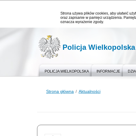
Strona używa plików cookies, aby ułatwić użyt
oraz zapisanie w pamięci urządzenia. Pamięta
oznacza wyrażenie zgody.
Policja Wielkopolska
POLICJA WIELKOPOLSKA
INFORMACJE
DZIA
Strona główna
Aktualności