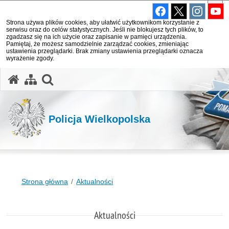
Strona używa plików cookies, aby ułatwić użytkownikom korzystanie z
serwisu oraz do celów statystycznych. Jeśli nie blokujesz tych plików, to
zgadzasz się na ich użycie oraz zapisanie w pamięci urządzenia.
Pamiętaj, że możesz samodzielnie zarządzać cookies, zmieniając
ustawienia przeglądarki. Brak zmiany ustawienia przeglądarki oznacza
wyrażenie zgody.
otwórz wyszukiwarkę
Policja Wielkopolska
Strona główna
Aktualności
Aktualności