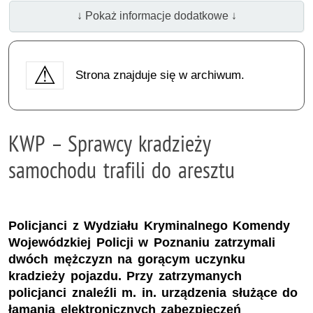
↓ Pokaż informacje dodatkowe ↓
Strona znajduje się w archiwum.
KWP – Sprawcy kradzieży
samochodu trafili do aresztu
Policjanci z Wydziału Kryminalnego Komendy
Wojewódzkiej Policji w Poznaniu zatrzymali
dwóch mężczyzn na gorącym uczynku
kradzieży pojazdu. Przy zatrzymanych
policjanci znaleźli m. in. urządzenia służące do
łamania elektronicznych zabezpieczeń