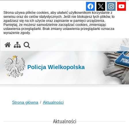
Strona używa plików cookies, aby ułatwić użytkownikom korzystanie z
serwisu oraz do celów statystycznych. Jeśli nie blokujesz tych plików, to
zgadzasz się na ich użycie oraz zapisanie w pamięci urządzenia.
Pamiętaj, że możesz samodzielnie zarządzać cookies, zmieniając
ustawienia przeglądarki. Brak zmiany ustawienia przeglądarki oznacza
wyrażenie zgody.
otwórz wyszukiwarkę
Policja Wielkopolska
Strona główna
Aktualności
Aktualności