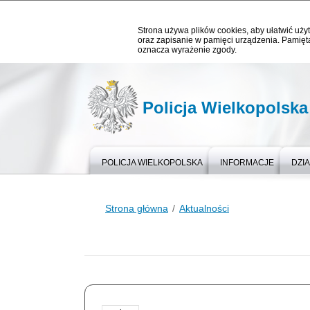
Strona używa plików cookies, aby ułatwić użyt
oraz zapisanie w pamięci urządzenia. Pamięta
oznacza wyrażenie zgody.
Policja Wielkopolska
POLICJA WIELKOPOLSKA
INFORMACJE
DZIA
Strona główna
Aktualności