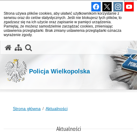
Strona używa plików cookies, aby ułatwić użytkownikom korzystanie z
serwisu oraz do celów statystycznych. Jeśli nie blokujesz tych plików, to
zgadzasz się na ich użycie oraz zapisanie w pamięci urządzenia.
Pamiętaj, że możesz samodzielnie zarządzać cookies, zmieniając
ustawienia przeglądarki. Brak zmiany ustawienia przeglądarki oznacza
wyrażenie zgody.
otwórz wyszukiwarkę
Policja Wielkopolska
Strona główna
Aktualności
Aktualności