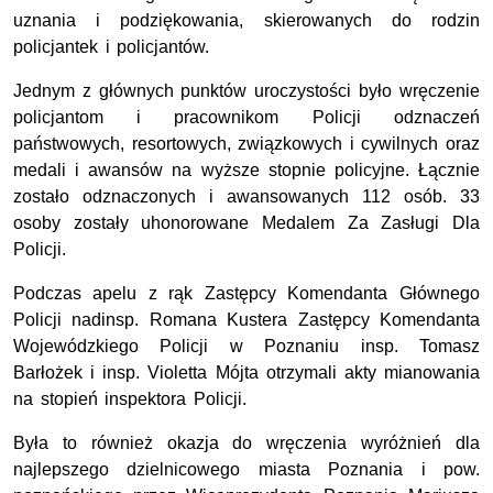
uznania i podziękowania, skierowanych do rodzin
policjantek i policjantów.
Jednym z głównych punktów uroczystości było wręczenie
policjantom i pracownikom Policji odznaczeń
państwowych, resortowych, związkowych i cywilnych oraz
medali i awansów na wyższe stopnie policyjne. Łącznie
zostało odznaczonych i awansowanych 112 osób. 33
osoby zostały uhonorowane Medalem Za Zasługi Dla
Policji.
Podczas apelu z rąk Zastępcy Komendanta Głównego
Policji nadinsp. Romana Kustera Zastępcy Komendanta
Wojewódzkiego Policji w Poznaniu insp. Tomasz
Barłożek i insp. Violetta Mójta otrzymali akty mianowania
na stopień inspektora Policji.
Była to również okazja do wręczenia wyróżnień dla
najlepszego dzielnicowego miasta Poznania i pow.