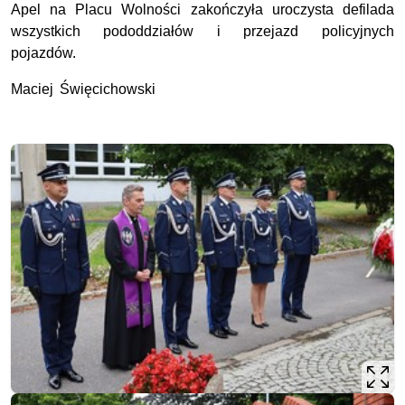
Apel na Placu Wolności zakończyła uroczysta defilada
wszystkich pododdziałów i przejazd policyjnych
pojazdów.
Maciej Święcichowski