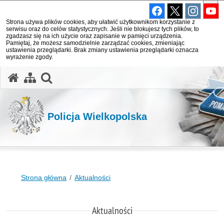
Strona używa plików cookies, aby ułatwić użytkownikom korzystanie z
serwisu oraz do celów statystycznych. Jeśli nie blokujesz tych plików, to
zgadzasz się na ich użycie oraz zapisanie w pamięci urządzenia.
Pamiętaj, że możesz samodzielnie zarządzać cookies, zmieniając
ustawienia przeglądarki. Brak zmiany ustawienia przeglądarki oznacza
wyrażenie zgody.
otwórz wyszukiwarkę
Policja Wielkopolska
Strona główna
Aktualności
Aktualności