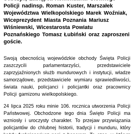
Policji nadinsp. Roman Kuster, Marszałek
Województwa Wielkopolskiego Marek Woźniak,
Wiceprezydent Miasta Poznania Mariusz
Wiśniewski, Wicestarosta Powiatu
Poznańskiego Tomasz Łubiński oraz zaproszeni
goście.
Swoją obecnością wojewódzkie obchody Święta Policji
zaszczycili parlamentarzyści, przedstawiciele
zaprzyjaźnionych służb mundurowych i instytucji, władze
samorządowe, przedstawiciele wymiaru sprawiedliwości,
świata nauki, policjanci i policjantki oraz pracownicy
Policji garnizonu wielkopolskiego.
24 lipca 2025 roku minie 106. rocznica utworzenia Policji
Państwowej. Obchodzone tego dnia Święto Policji ma
wzniosły i uroczysty charakter. To przejaw przywiązania
policjantów do chlubnej historii, tradycji i munduru, który